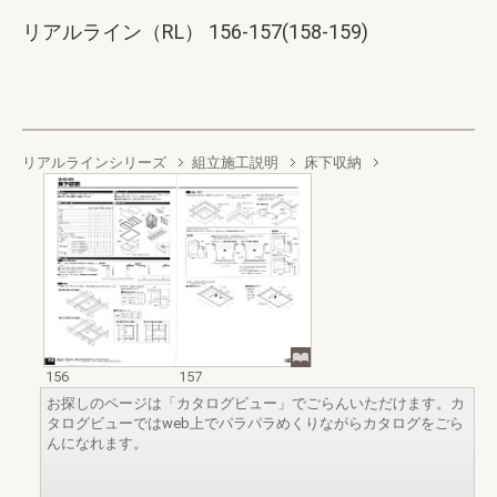
リアルライン（RL） 156-157(158-159)
リアルラインシリーズ
組立施工説明
床下収納
156
157
お探しのページは「カタログビュー」でごらんいただけます。カ
タログビューではweb上でパラパラめくりながらカタログをごら
んになれます。