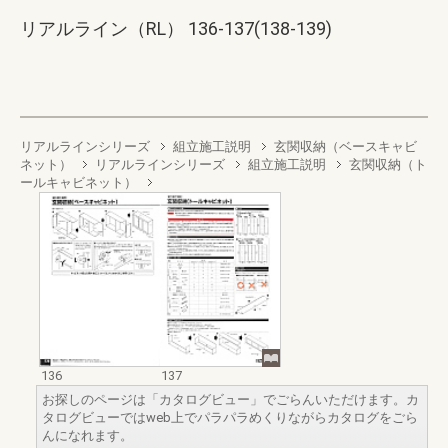
リアルライン（RL） 136-137(138-139)
リアルラインシリーズ
組立施工説明
玄関収納（ベースキャビ
ネット）
リアルラインシリーズ
組立施工説明
玄関収納（ト
ールキャビネット）
136
137
お探しのページは「カタログビュー」でごらんいただけます。カ
タログビューではweb上でパラパラめくりながらカタログをごら
んになれます。