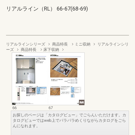
リアルライン（RL） 66-67(68-69)
リアルラインシリーズ
商品特長
ミニ収納
リアルラインシリ
ーズ
商品特長
床下収納
66
67
お探しのページは「カタログビュー」でごらんいただけます。カ
タログビューではweb上でパラパラめくりながらカタログをごら
んになれます。