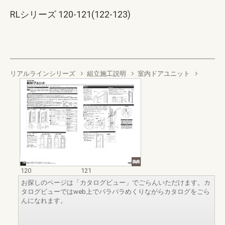
RLシリーズ 120-121(122-123)
リアルラインシリーズ
組立施工説明
室内ドアユニット
120
121
お探しのページは「カタログビュー」でごらんいただけます。カ
タログビューではweb上でパラパラめくりながらカタログをごら
んになれます。