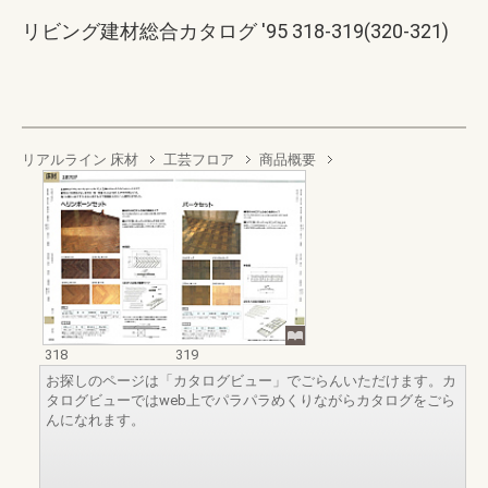
リビング建材総合カタログ '95 318-319(320-321)
リアルライン 床材
工芸フロア
商品概要
318
319
お探しのページは「カタログビュー」でごらんいただけます。カ
タログビューではweb上でパラパラめくりながらカタログをごら
んになれます。