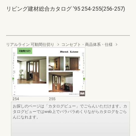
リビング建材総合カタログ '95 254-255(256-257)
リアルライン 可動間仕切り
コンセプト・商品体系・仕様
254
255
お探しのページは「カタログビュー」でごらんいただけます。カ
タログビューではweb上でパラパラめくりながらカタログをごら
んになれます。