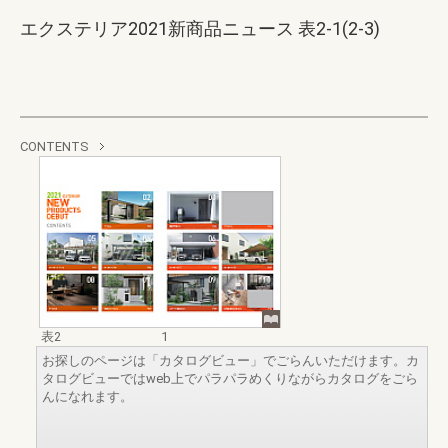
エクステリア2021新商品ニュース 表2-1(2-3)
CONTENTS
表2
1
お探しのページは「カタログビュー」でごらんいただけます。カ
タログビューではweb上でパラパラめくりながらカタログをごら
んになれます。