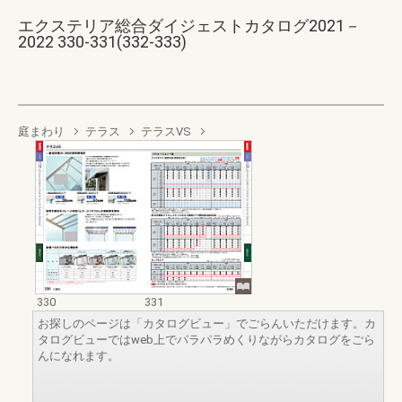
エクステリア総合ダイジェストカタログ2021－
2022 330-331(332-333)
庭まわり
テラス
テラスVS
330
331
お探しのページは「カタログビュー」でごらんいただけます。カ
タログビューではweb上でパラパラめくりながらカタログをごら
んになれます。