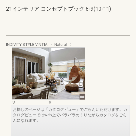
21インテリア コンセプトブック 8-9(10-11)
INDIVITY STYLE VINTIA
Natural
8
9
お探しのページは「カタログビュー」でごらんいただけます。カ
タログビューではweb上でパラパラめくりながらカタログをごら
んになれます。