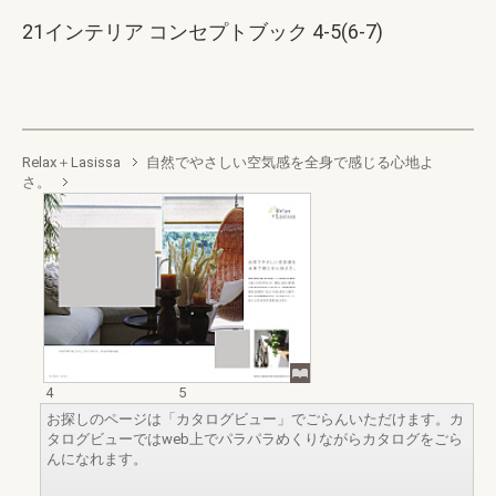
21インテリア コンセプトブック 4-5(6-7)
Relax＋Lasissa
自然でやさしい空気感を全身で感じる心地よ
さ。
4
5
お探しのページは「カタログビュー」でごらんいただけます。カ
タログビューではweb上でパラパラめくりながらカタログをごら
んになれます。