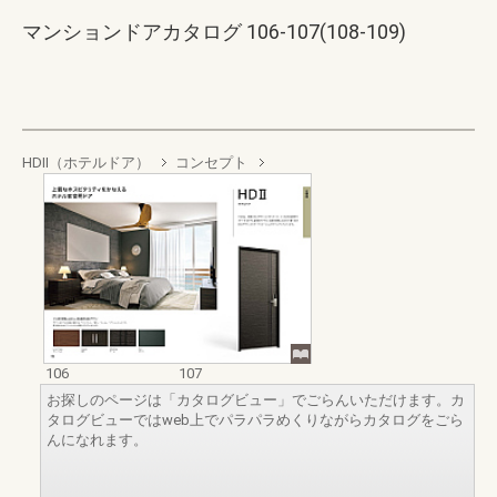
マンションドアカタログ 106-107(108-109)
HDII（ホテルドア）
コンセプト
106
107
お探しのページは「カタログビュー」でごらんいただけます。カ
タログビューではweb上でパラパラめくりながらカタログをごら
んになれます。