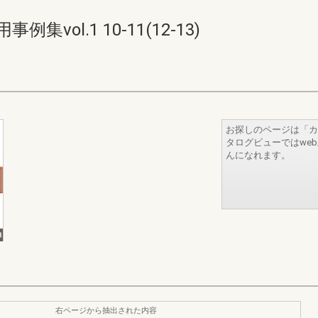
ol.1 10-11(12-13)
お探しのページは「カ
タログビューではwe
んになれます。
右ページから抽出された内容