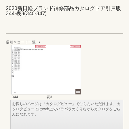
2020新日軽ブランド補修部品カタログドア引戸版
344-表3(346-347)
逆引きコード一覧
344
表3
お探しのページは「カタログビュー」でごらんいただけます。カ
タログビューではweb上でパラパラめくりながらカタログをごら
んになれます。