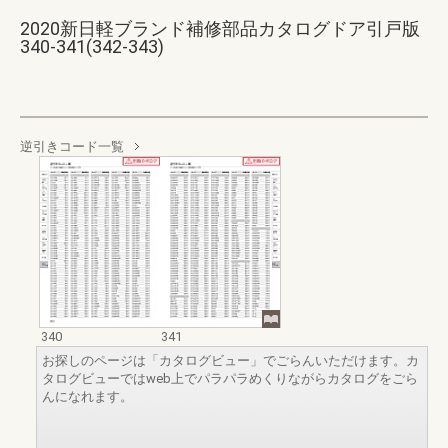
2020新日軽ブランド補修部品カタログドア引戸版
340-341(342-343)
逆引きコード一覧
340
341
お探しのページは「カタログビュー」でごらんいただけます。カ
タログビューではweb上でパラパラめくりながらカタログをごら
んになれます。