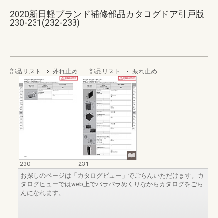
2020新日軽ブランド補修部品カタログドア引戸版
230-231(232-233)
部品リスト
外れ止め
部品リスト
振れ止め
230
231
お探しのページは「カタログビュー」でごらんいただけます。カ
タログビューではweb上でパラパラめくりながらカタログをごら
んになれます。