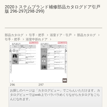
2020トステムブランド補修部品カタログドア引戸
版 296-297(298-299)
部品カタログ
引手・把手
浴室ドア・引戸
部品カタログ
引手・把手
浴室中折れドア
296
297
お探しのページは「カタログビュー」でごらんいただけます。カ
タログビューではweb上でパラパラめくりながらカタログをごら
んになれます。