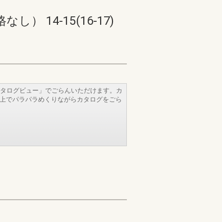
14-15(16-17)
タログビュー」でごらんいただけます。カ
b上でパラパラめくりながらカタログをごら