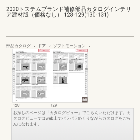
2020トステムブランド補修部品カタログインテリ
ア建材版（価格なし） 128-129(130-131)
部品カタログ
ドア
ソフトモーション
128
129
お探しのページは「カタログビュー」でごらんいただけます。カ
タログビューではweb上でパラパラめくりながらカタログをごら
んになれます。