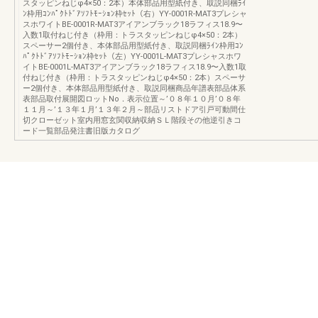
スタッピンねじφ4×50：2本）本体部品用型紙付き、取説同梱ﾗｲ
ﾝ枠用ｺﾝﾊﾟｸﾄﾄﾞｱｿﾌﾄﾓｰｼｮﾝ枠ｾｯﾄ（右）YY-0001R-MAT3プレシャ
スホワイトBE-0001R-MAT3アイアンブラック18ラフィス18.9〜
入数1取付ねじ付き（枠用：トラスタッピンねじφ4×50：2本）
スペーサー2個付き、本体部品用型紙付き、取説同梱ﾗｲﾝ枠用ｺﾝ
ﾊﾟｸﾄﾄﾞｱｿﾌﾄﾓｰｼｮﾝ枠ｾｯﾄ（左）YY-0001L-MAT3プレシャスホワ
イトBE-0001L-MAT3アイアンブラック18ラフィス18.9〜入数1取
付ねじ付き（枠用：トラスタッピンねじφ4×50：2本）スペーサ
ー2個付き、本体部品用型紙付き、取説同梱商品年譜表部品体系
表部品取付展開図ロットNo．表示位置～’０８年１０月’０８年
１１月～’１３年１月’１３年２月～部品リストドア引戸可動間仕
切クローゼット室内用窓玄関収納収納ＳＬ階段その他逆引きコ
ード一覧部品発注書旧版カタログ