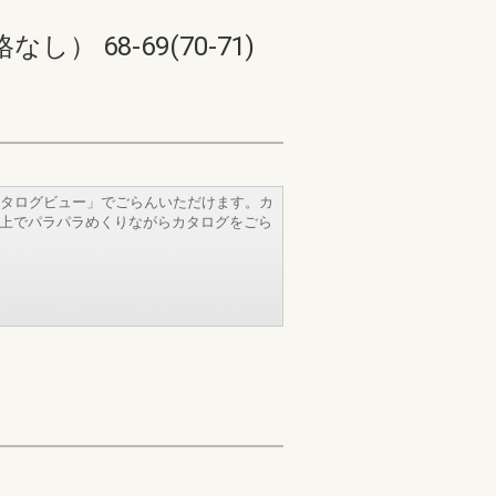
68-69(70-71)
タログビュー」でごらんいただけます。カ
b上でパラパラめくりながらカタログをごら