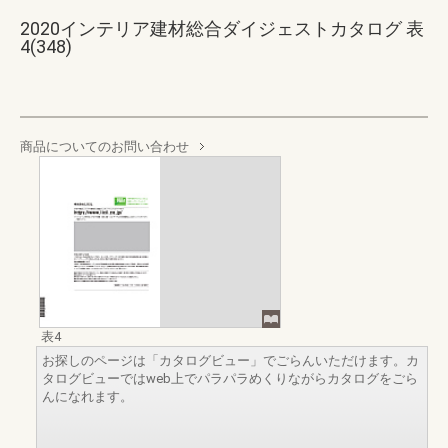
2020インテリア建材総合ダイジェストカタログ 表
4(348)
商品についてのお問い合わせ
表4
お探しのページは「カタログビュー」でごらんいただけます。カ
タログビューではweb上でパラパラめくりながらカタログをごら
んになれます。