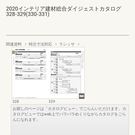
2020インテリア建材総合ダイジェストカタログ
328-329(330-331)
関連資料
特注寸法対応
ラシッサ
328
329
お探しのページは「カタログビュー」でごらんいただけます。カ
タログビューではweb上でパラパラめくりながらカタログをごら
んになれます。