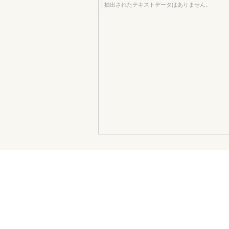
抽出されたテキストデータはありません。