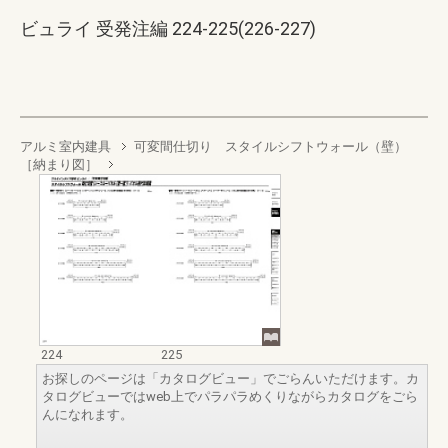
ビュライ 受発注編 224-225(226-227)
アルミ室内建具
可変間仕切り スタイルシフトウォール（壁）
［納まり図］
224
225
お探しのページは「カタログビュー」でごらんいただけます。カ
タログビューではweb上でパラパラめくりながらカタログをごら
んになれます。