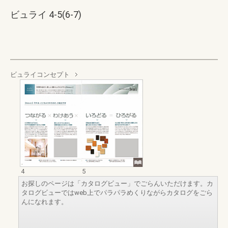
ビュライ 4-5(6-7)
ビュライコンセプト
4
5
お探しのページは「カタログビュー」でごらんいただけます。カ
タログビューではweb上でパラパラめくりながらカタログをごら
んになれます。