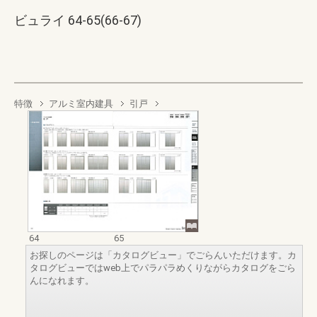
ビュライ 64-65(66-67)
特徴
アルミ室内建具
引戸
64
65
お探しのページは「カタログビュー」でごらんいただけます。カ
タログビューではweb上でパラパラめくりながらカタログをごら
んになれます。