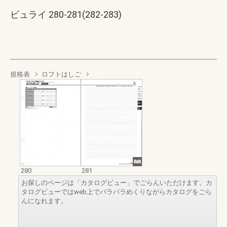
ビュライ 280-281(282-283)
規格表
ロフトはしご
280
281
お探しのページは「カタログビュー」でごらんいただけます。カ
タログビューではweb上でパラパラめくりながらカタログをごら
んになれます。