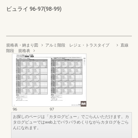
ビュライ 96-97(98-99)
規格表・納まり図
アルミ階段 レジェ・トラスタイプ
直線
階段 規格表
96
97
お探しのページは「カタログビュー」でごらんいただけます。カ
タログビューではweb上でパラパラめくりながらカタログをごら
んになれます。