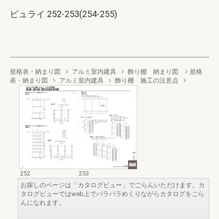
ビュライ 252-253(254-255)
規格表・納まり図
アルミ室内建具
飾り棚 納まり図
規格
表・納まり図
アルミ室内建具
飾り棚 施工の注意点
252
253
お探しのページは「カタログビュー」でごらんいただけます。カ
タログビューではweb上でパラパラめくりながらカタログをごら
んになれます。