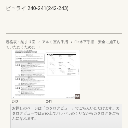
ビュライ 240-241(242-243)
規格表・納まり図
アルミ室内手摺
Fis水平手摺 安全に施工し
ていただくために
240
241
お探しのページは「カタログビュー」でごらんいただけます。カ
タログビューではweb上でパラパラめくりながらカタログをごら
んになれます。