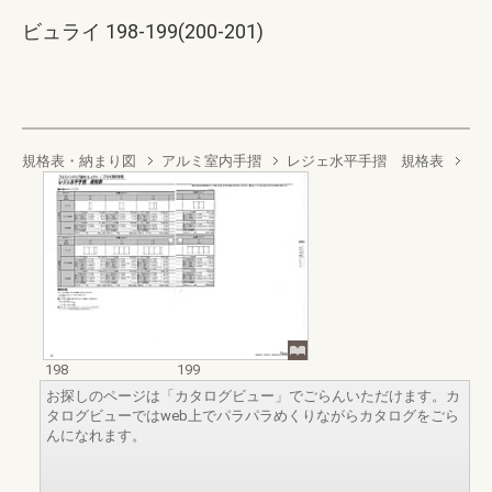
ビュライ 198-199(200-201)
規格表・納まり図
アルミ室内手摺
レジェ水平手摺 規格表
198
199
お探しのページは「カタログビュー」でごらんいただけます。カ
タログビューではweb上でパラパラめくりながらカタログをごら
んになれます。