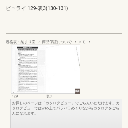
ビュライ 129-表3(130-131)
規格表・納まり図
商品保証についで
メモ
129
表3
お探しのページは「カタログビュー」でごらんいただけます。カ
タログビューではweb上でパラパラめくりながらカタログをごら
んになれます。