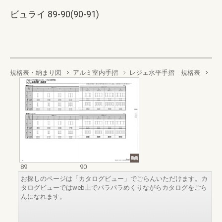
ビュライ 89-90(90-91)
規格表・納まり図
アルミ室内手摺
レジェ水平手摺 規格表
89
90
お探しのページは「カタログビュー」でごらんいただけます。カ
タログビューではweb上でパラパラめくりながらカタログをごら
んになれます。