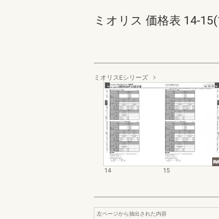
ミオリス 価格表 14-15(1
ミオリスEシリーズ
14
15
左ページから抽出された内容