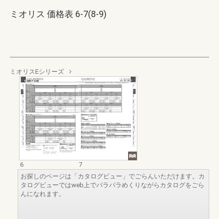
ミオリス 価格表 6-7(8-9)
ミオリスEシリーズ
6
7
お探しのページは「カタログビュー」でごらんいただけます。カ
タログビューではweb上でパラパラめくりながらカタログをごら
んになれます。