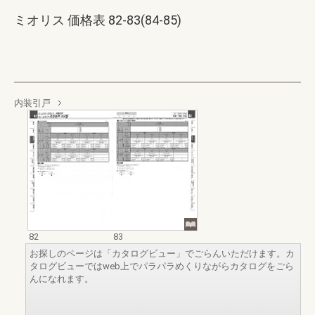
ミオリス 価格表 82-83(84-85)
内装引戸
82
83
お探しのページは「カタログビュー」でごらんいただけます。カ
タログビューではweb上でパラパラめくりながらカタログをごら
んになれます。