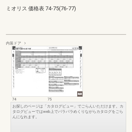
ミオリス 価格表 74-75(76-77)
内装ドア
74
75
お探しのページは「カタログビュー」でごらんいただけます。カ
タログビューではweb上でパラパラめくりながらカタログをごら
んになれます。