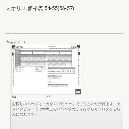
ミオリス 価格表 54-55(56-57)
内装ドア
54
55
お探しのページは「カタログビュー」でごらんいただけます。カ
タログビューではweb上でパラパラめくりながらカタログをごら
んになれます。