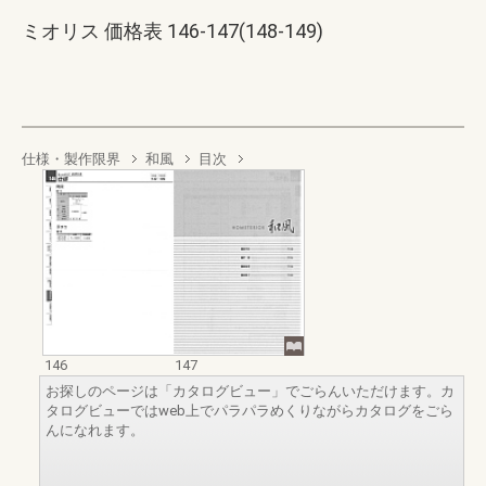
ミオリス 価格表 146-147(148-149)
仕様・製作限界
和風
目次
146
147
お探しのページは「カタログビュー」でごらんいただけます。カ
タログビューではweb上でパラパラめくりながらカタログをごら
んになれます。