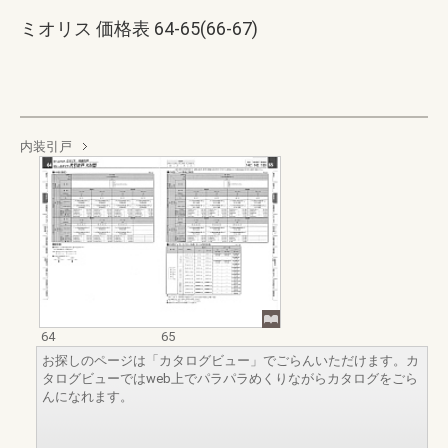
ミオリス 価格表 64-65(66-67)
内装引戸
64
65
お探しのページは「カタログビュー」でごらんいただけます。カ
タログビューではweb上でパラパラめくりながらカタログをごら
んになれます。