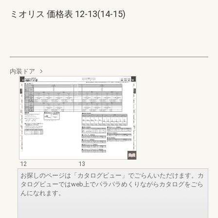
ミオリス 価格表 12-13(14-15)
内装ドア
12
13
お探しのページは「カタログビュー」でごらんいただけます。カ
タログビューではweb上でパラパラめくりながらカタログをごら
んになれます。