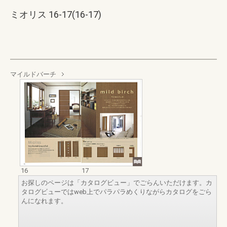
ミオリス 16-17(16-17)
マイルドバーチ
16
17
お探しのページは「カタログビュー」でごらんいただけます。カ
タログビューではweb上でパラパラめくりながらカタログをごら
んになれます。