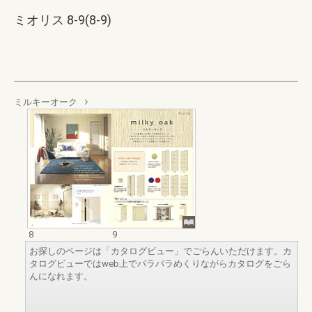
ミオリス 8-9(8-9)
ミルキーオーク
8
9
お探しのページは「カタログビュー」でごらんいただけます。カ
タログビューではweb上でパラパラめくりながらカタログをごら
んになれます。