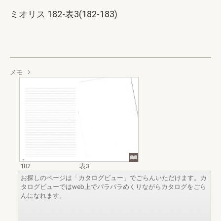
ミオリス 182-表3(182-183)
メモ
182
表3
お探しのページは「カタログビュー」でごらんいただけます。カ
タログビューではweb上でパラパラめくりながらカタログをごら
んになれます。