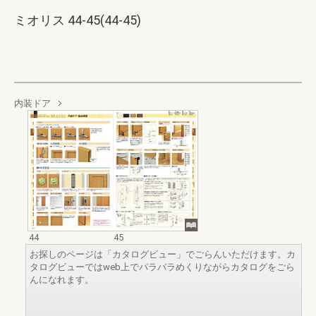
ミオリス 44-45(44-45)
内装ドア
44
45
お探しのページは「カタログビュー」でごらんいただけます。カ
タログビューではweb上でパラパラめくりながらカタログをごら
んになれます。