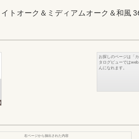
イトオーク＆ミディアムオーク＆和風 366-36
お探しのページは「カ
タログビューではwe
んになれます。
右ページから抽出された内容