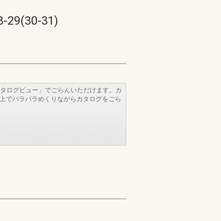
(30-31)
タログビュー」でごらんいただけます。カ
b上でパラパラめくりながらカタログをごら