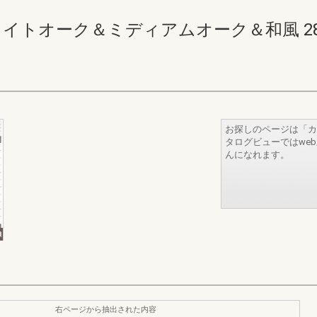
イトオーク＆ミディアムオーク＆和風 280-28
お探しのページは「カ
タログビューではwe
んになれます。
右ページから抽出された内容