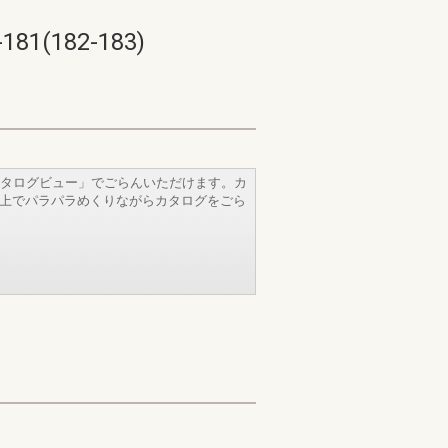
182-183)
タログビュー」でごらんいただけます。カ
b上でパラパラめくりながらカタログをごら