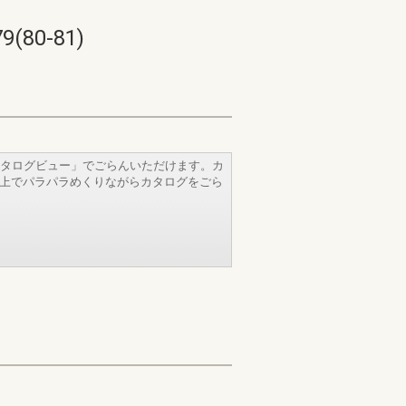
0-81)
タログビュー」でごらんいただけます。カ
b上でパラパラめくりながらカタログをごら