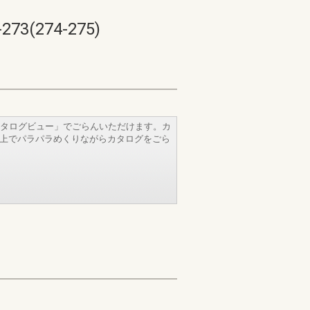
274-275)
タログビュー」でごらんいただけます。カ
b上でパラパラめくりながらカタログをごら