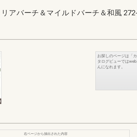
リアバーチ＆マイルドバーチ＆和風 272-273(
お探しのページは「カ
タログビューではwe
んになれます。
右ページから抽出された内容